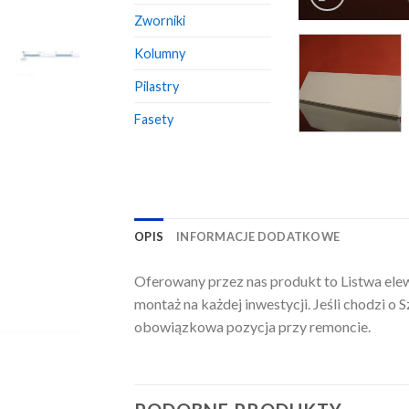
Zworniki
Kolumny
Pilastry
Fasety
OPIS
INFORMACJE DODATKOWE
Oferowany przez nas produkt to Listwa elew
montaż na każdej inwestycji. Jeśli chodzi o 
obowiązkowa pozycja przy remoncie.